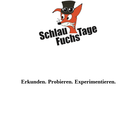
Erkunden. Probieren. Experimentieren.